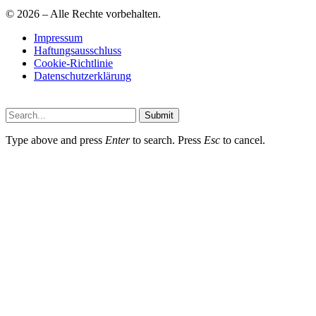
© 2026 – Alle Rechte vorbehalten.
Impressum
Haftungsausschluss
Cookie-Richtlinie
Datenschutzerklärung
Submit
Type above and press
Enter
to search. Press
Esc
to cancel.