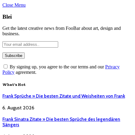
Close Menu
Blei
Get the latest creative news from FooBar about art, design and
business.
By signing up, you agree to the our terms and our
Privacy
Policy
agreement.
What's Hot
Frank Sprüche » Die besten Zitate und Weisheiten von Frank
6. August 2026
Frank Sinatra Zitate » Die besten Sprüche des legendären
Sängers