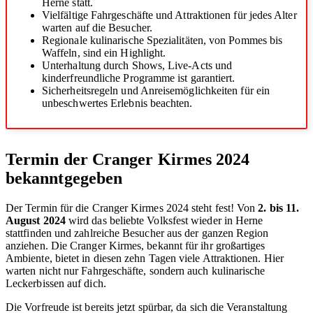
Herne statt.
Vielfältige Fahrgeschäfte und Attraktionen für jedes Alter
warten auf die Besucher.
Regionale kulinarische Spezialitäten, von Pommes bis
Waffeln, sind ein Highlight.
Unterhaltung durch Shows, Live-Acts und
kinderfreundliche Programme ist garantiert.
Sicherheitsregeln und Anreisemöglichkeiten für ein
unbeschwertes Erlebnis beachten.
Termin der Cranger Kirmes 2024
bekanntgegeben
Der Termin für die Cranger Kirmes 2024 steht fest! Von
2. bis 11.
August 2024
wird das beliebte Volksfest wieder in Herne
stattfinden und zahlreiche Besucher aus der ganzen Region
anziehen. Die Cranger Kirmes, bekannt für ihr großartiges
Ambiente, bietet in diesen zehn Tagen viele Attraktionen. Hier
warten nicht nur Fahrgeschäfte, sondern auch kulinarische
Leckerbissen auf dich.
Die Vorfreude ist bereits jetzt spürbar, da sich die Veranstaltung