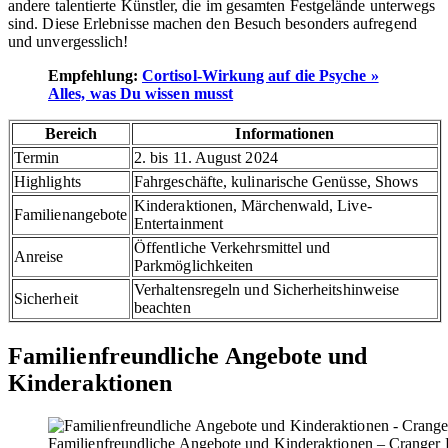
andere talentierte Künstler, die im gesamten Festgelände unterwegs
sind. Diese Erlebnisse machen den Besuch besonders aufregend
und unvergesslich!
Empfehlung:
Cortisol-Wirkung auf die Psyche »
Alles, was Du wissen musst
Bereich
Informationen
Termin
2. bis 11. August 2024
Highlights
Fahrgeschäfte, kulinarische Genüsse, Shows
Kinderaktionen, Märchenwald, Live-
Familienangebote
Entertainment
Öffentliche Verkehrsmittel und
Anreise
Parkmöglichkeiten
Verhaltensregeln und Sicherheitshinweise
Sicherheit
beachten
Familienfreundliche Angebote und
Kinderaktionen
Familienfreundliche Angebote und Kinderaktionen – Cranger 