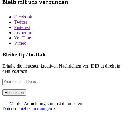
Bleib mit uns verbunden
Facebook
Twitter
Pinterest
Instagram
YouTube
Vimeo
Bleibe Up-To-Date
Erhalte die neuesten kreativen Nachrichten von IPIR.at direkt in
dein Postfach
Mit der Anmeldung stimmst du unseren
Datenschutzbestimmungen
zu.