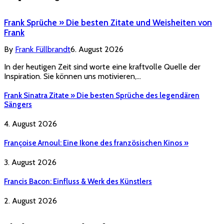
Frank Sprüche » Die besten Zitate und Weisheiten von
Frank
By
Frank Füllbrandt
6. August 2026
In der heutigen Zeit sind worte eine kraftvolle Quelle der
Inspiration. Sie können uns motivieren,…
Frank Sinatra Zitate » Die besten Sprüche des legendären
Sängers
4. August 2026
Françoise Arnoul: Eine Ikone des französischen Kinos »
3. August 2026
Francis Bacon: Einfluss & Werk des Künstlers
2. August 2026