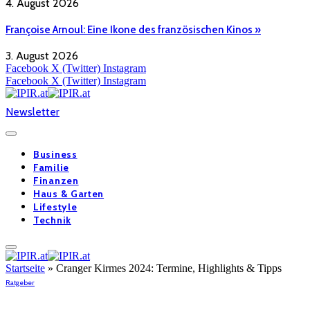
4. August 2026
Françoise Arnoul: Eine Ikone des französischen Kinos »
3. August 2026
Facebook
X (Twitter)
Instagram
Facebook
X (Twitter)
Instagram
Newsletter
Business
Familie
Finanzen
Haus & Garten
Lifestyle
Technik
Startseite
»
Cranger Kirmes 2024: Termine, Highlights & Tipps
Ratgeber