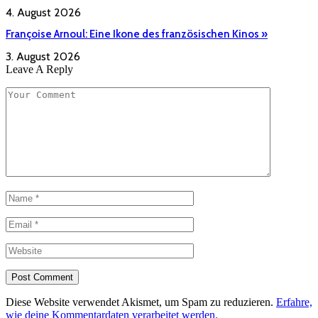
4. August 2026
Françoise Arnoul: Eine Ikone des französischen Kinos »
3. August 2026
Leave A Reply
Diese Website verwendet Akismet, um Spam zu reduzieren.
Erfahre,
wie deine Kommentardaten verarbeitet werden.