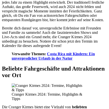
jedes Jahr zu einem Highlight entwickelt. Der traditionell festliche
Auftakt, das große Feuerwerk, wird auch 2024 nicht fehlen und
verspricht magische Momente inmitten der Feierlichkeiten. Ganz
gleich, ob Du ein Fan von actionreichen Fahrgeschäften oder
entspannten Rundgängen bist, hier kommt jeder auf seine Kosten.
Bereite dich darauf vor, unvergessliche Erlebnisse mit Freunden
und Familie zu sammeln! Auch die faszinierenden Shows und
Live-Acts sind ein Grund mehr, die Cranger Kirmes 2024
unbedingt zu besuchen. Notiere dir schon jetzt den Termin im
Kalender für dieses aufregende Event!
Verwandte Themen:
Costa Rica mit Kindern: Ein
unvergesslicher Urlaub in der Natur
Beliebte Fahrgeschäfte und Attraktionen
vor Ort
Cranger Kirmes 2024: Termine, Highlights &
Tipps
Die Cranger Kirmes bietet eine Vielzahl von
beliebten