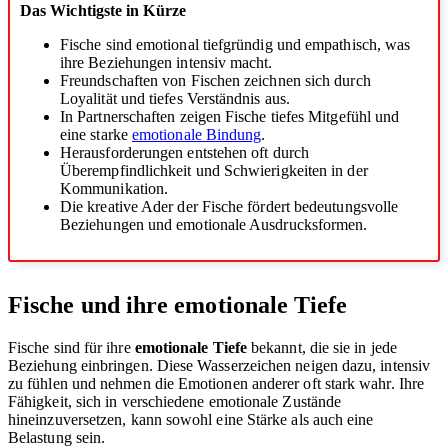
Das Wichtigste in Kürze
Fische sind emotional tiefgründig und empathisch, was
ihre Beziehungen intensiv macht.
Freundschaften von Fischen zeichnen sich durch
Loyalität und tiefes Verständnis aus.
In Partnerschaften zeigen Fische tiefes Mitgefühl und
eine starke
emotionale Bindung
.
Herausforderungen entstehen oft durch
Überempfindlichkeit und Schwierigkeiten in der
Kommunikation.
Die kreative Ader der Fische fördert bedeutungsvolle
Beziehungen und emotionale Ausdrucksformen.
Fische und ihre emotionale Tiefe
Fische sind für ihre
emotionale Tiefe
bekannt, die sie in jede
Beziehung einbringen. Diese Wasserzeichen neigen dazu, intensiv
zu fühlen und nehmen die Emotionen anderer oft stark wahr. Ihre
Fähigkeit, sich in verschiedene emotionale Zustände
hineinzuversetzen, kann sowohl eine Stärke als auch eine
Belastung sein.