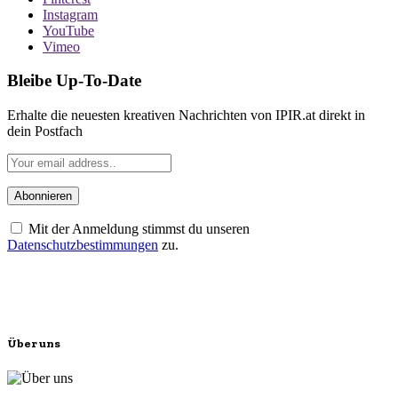
Instagram
YouTube
Vimeo
Bleibe Up-To-Date
Erhalte die neuesten kreativen Nachrichten von IPIR.at direkt in
dein Postfach
Mit der Anmeldung stimmst du unseren
Datenschutzbestimmungen
zu.
Über uns