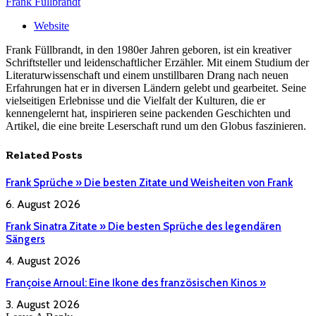
Frank Füllbrandt
Website
Frank Füllbrandt, in den 1980er Jahren geboren, ist ein kreativer
Schriftsteller und leidenschaftlicher Erzähler. Mit einem Studium der
Literaturwissenschaft und einem unstillbaren Drang nach neuen
Erfahrungen hat er in diversen Ländern gelebt und gearbeitet. Seine
vielseitigen Erlebnisse und die Vielfalt der Kulturen, die er
kennengelernt hat, inspirieren seine packenden Geschichten und
Artikel, die eine breite Leserschaft rund um den Globus faszinieren.
Related
Posts
Frank Sprüche » Die besten Zitate und Weisheiten von Frank
6. August 2026
Frank Sinatra Zitate » Die besten Sprüche des legendären
Sängers
4. August 2026
Françoise Arnoul: Eine Ikone des französischen Kinos »
3. August 2026