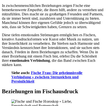
In zwischenmenschlichen Beziehungen zeigen Fische eine
bemerkenswerte
Empathie
, die ihnen hilft, andere zu verstehen und
mitzufühlen. Dies macht sie zu großartigen Freunden und Partnern,
da sie immer bereit sind, zuzuhören und Unterstützung zu bieten.
Manchmal können ihre eigenen Gefühle jedoch so überwältigend
sein, dass sie Schwierigkeiten haben, Grenzen zu setzen.
Diese tiefen emotionalen Strömungen ermöglichen es Fischen,
kreative Ausdrucksformen wie Kunst oder Musik zu nutzen, um
ihre Innerlichkeit zu verarbeiten. Ihr Streben nach Harmonie und
Verständnis kennzeichnet ihre Interaktionen, und sie suchen stets
danach, Frieden in ihren Beziehungen zu schaffen. Wenn Du in
einer Beziehung mit einem Fisch bist, erlebst Du die Schönheit
ihrer
emotionalen Verbindung
, die das Band zwischen Euch
stärken kann.
Siehe auch:
Fische Frau: Die geheimnisvolle
Verbindung » zwischen Sternzeichen und
Persönlichkeit
Beziehungen im Fischausdruck