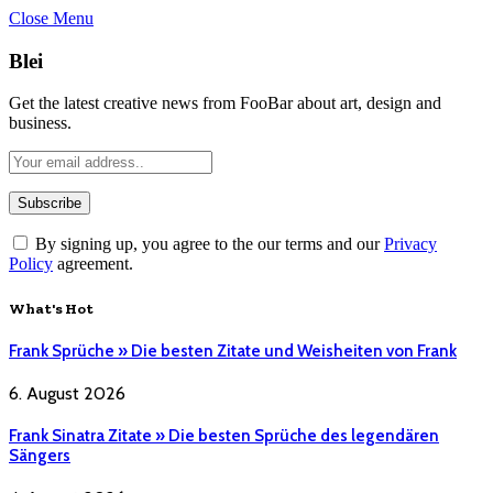
Close Menu
Blei
Get the latest creative news from FooBar about art, design and
business.
By signing up, you agree to the our terms and our
Privacy
Policy
agreement.
What's Hot
Frank Sprüche » Die besten Zitate und Weisheiten von Frank
6. August 2026
Frank Sinatra Zitate » Die besten Sprüche des legendären
Sängers