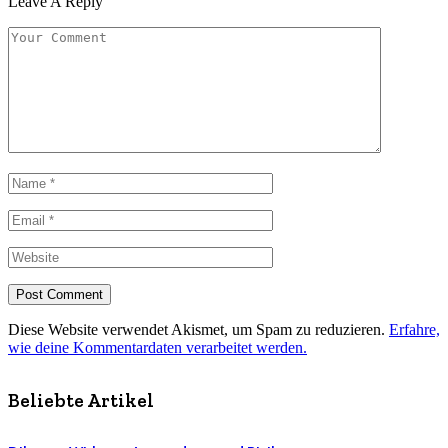
Leave A Reply
Diese Website verwendet Akismet, um Spam zu reduzieren.
Erfahre,
wie deine Kommentardaten verarbeitet werden.
Beliebte Artikel