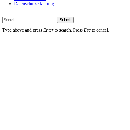
Datenschutzerklärung
Submit
Type above and press
Enter
to search. Press
Esc
to cancel.