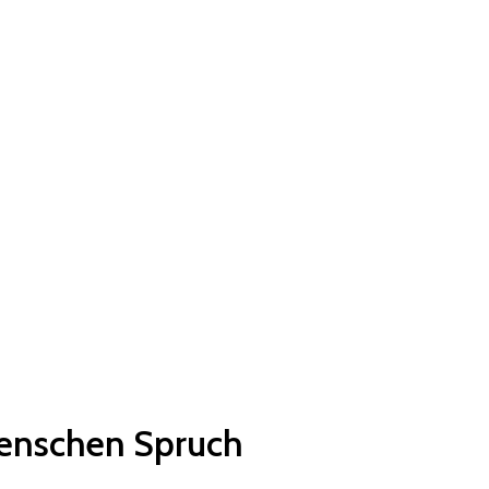
Menschen Spruch