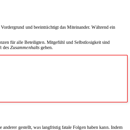
 Vordergrund und beeinträchtigt das Miteinander. Während ein
en für alle Beteiligten. Mitgefühl und Selbstlosigkeit sind
ft des
Zusammenhalts
gehen.
 anderer gestellt, was langfristig fatale Folgen haben kann. Indem